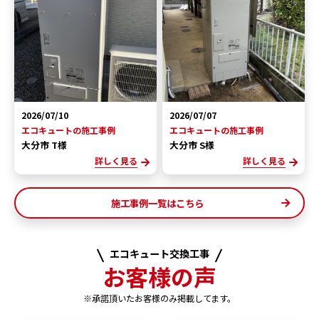
2026/07/10
2026/07/07
エコキュートの施工事例
エコキュートの施工事例
大分市 T様
大分市 S様
詳しく見る
詳しく見る
施工事例一覧はこちら
エコキュート交換工事
お客様の声
※承諾頂いたお客様のみ掲載してます。