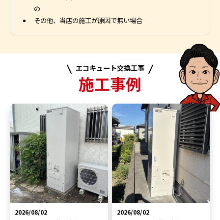
の
その他、当店の施工が原因で無い場合
エコキュート交換工事
施工事例
2026/08/02
2026/08/02