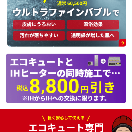
長く安心して使える
エコキュート専門