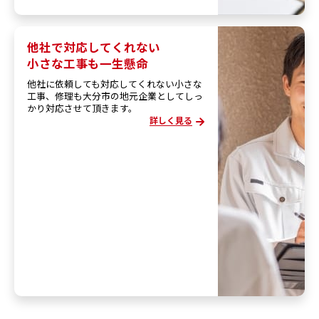
他社で対応してくれない
小さな工事も一生懸命
他社に依頼しても対応してくれない小さな
工事、修理も大分市の地元企業としてしっ
かり対応させて頂きます。
詳しく見る