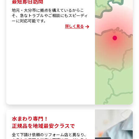
最短即日訪問
地元・大分市に拠点を構えているからこ
そ、急なトラブルやご相談にもスピーディ
ーに対応可能です。
詳しく見る
水まわり専門！
正規品を地域最安クラスで
全て下請け依頼のリフォーム店と異なり、