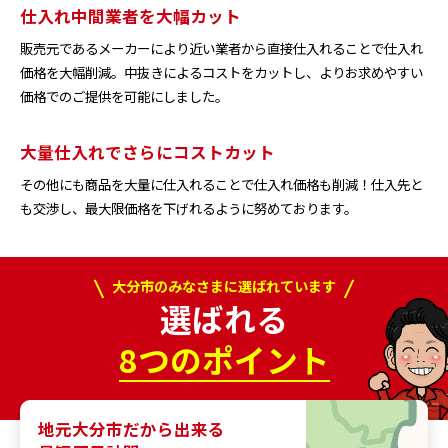
仕入れ中間業者を大幅カット
販売元であるメーカーにより近い業者から直接仕入れることで仕入れ
価格を大幅削減。中抜きによるコストをカットし、よりお求めやすい
価格でのご提供を可能にしました。
大量仕入れでさらにコストカット
その他にも商品を大量に仕入れることで仕入れ価格も削減！仕入先と
も交渉し、最大限価格を下げれるように努めております。
大分市のみなさまに選ばれています
選ばれる
8つのポイント
地元大分市だから出来る