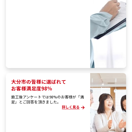
大分市の皆様に選ばれて
お客様満足度98%
施工後アンケートでは98%のお客様が「満
足」とご回答を頂きました。
詳しく見る