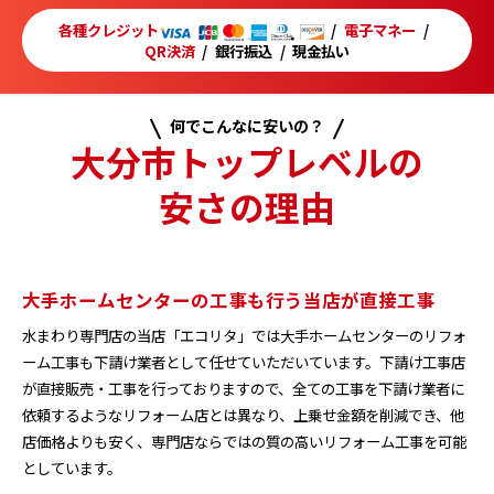
各種クレジット
電子マネー
QR決済
銀行振込
現金払い
何でこんなに安いの？
大分市トップレベルの
安さの理由
大手ホームセンターの工事も行う当店が直接工事
水まわり専門店の当店「エコリタ」では大手ホームセンターのリフォ
ーム工事も下請け業者として任せていただいています。下請け工事店
が直接販売・工事を行っておりますので、全ての工事を下請け業者に
依頼するようなリフォーム店とは異なり、上乗せ金額を削減でき、他
店価格よりも安く、専門店ならではの質の高いリフォーム工事を可能
としています。