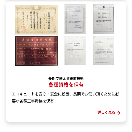
長期で使える設置技術
各種資格を保有
エコキュートを安心・安全に設置、長期でお使い頂くために必
要な各種工事資格を保有！
詳しく見る