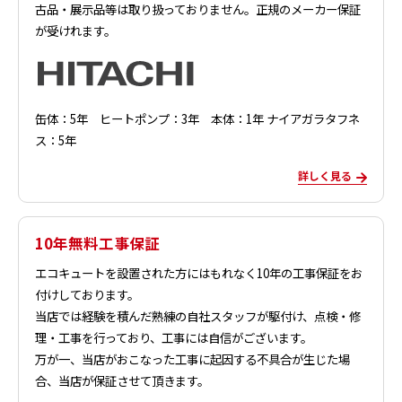
古品・展示品等は取り扱っておりません。正規のメーカー保証
が受けれます。
缶体：5年 ヒートポンプ：3年 本体：1年 ナイアガラタフネ
ス：5年
詳しく見る
10年無料工事保証
エコキュートを設置された方にはもれなく10年の工事保証をお
付けしております。
当店では経験を積んだ熟練の自社スタッフが駆付け、点検・修
理・工事を行っており、工事には自信がございます。
万が一、当店がおこなった工事に起因する不具合が生じた場
合、当店が保証させて頂きます。