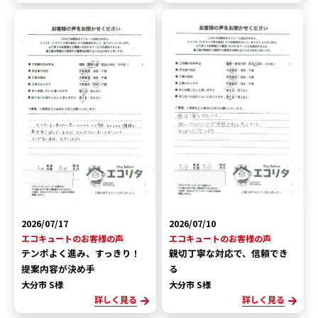
2026/07/17
2026/07/10
エコキュートのお客様の声
エコキュートのお客様の声
テンポよく進み、すっきり！
親切丁寧な対応で、信頼でき
提案内容が決め手
る
大分市 S様
大分市 S様
詳しく見る
詳しく見る