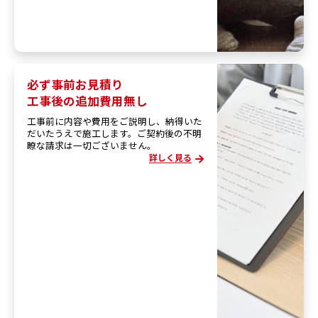
必ず事前お見積り
工事後の追加費用無し
工事前に内容や費用をご説明し、納得いた
だいたうえで施工します。ご契約後の不明
瞭な請求は一切ございません。
詳しく見る