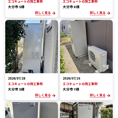
エコキュートの施工事例
エコキュートの施工事例
大分市 S様
大分市 K様
詳しく見る
詳しく見る
2026/07/28
2026/07/16
エコキュートの施工事例
エコキュートの施工事例
大分市 S様
大分市 Y様
詳しく見る
詳しく見る