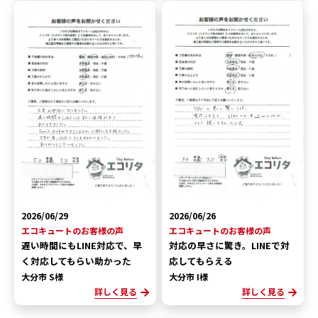
2026/06/29
2026/06/26
エコキュートのお客様の声
エコキュートのお客様の声
遅い時間にもLINE対応で、早
対応の早さに驚き。LINEで対
く対応してもらい助かった
応してもらえる
大分市 S様
大分市 I様
詳しく見る
詳しく見る