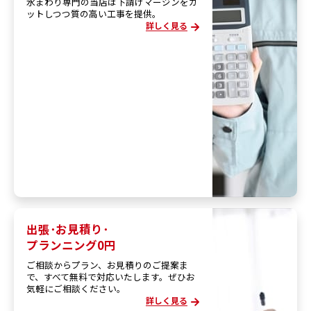
水まわり専門の当店は下請けマージンをカ
ットしつつ質の高い工事を提供。
詳しく見る
出張･お見積り･
プランニング0円
ご相談からプラン、お見積りのご提案ま
で、すべて無料で対応いたします。ぜひお
気軽にご相談ください。
詳しく見る