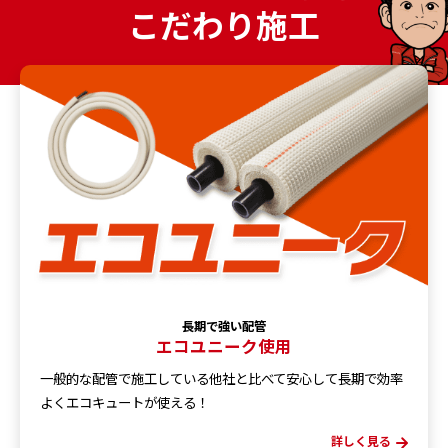
こだわり施工
長期で強い配管
エコユニーク使用
一般的な配管で施工している他社と比べて安心して長期で効率
よくエコキュートが使える！
詳しく見る