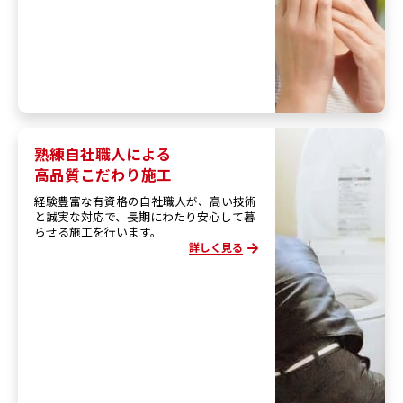
熟練自社職人による
高品質こだわり施工
経験豊富な有資格の自社職人が、高い技術
と誠実な対応で、長期にわたり安心して暮
らせる施工を行います。
詳しく見る