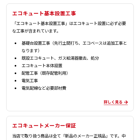
エコキュート基本設置工事
「エコキュート基本設置工事」はエコキュート設置に必ず必要
な工事が含まれています。
基礎台設置工事（先行土間打ち、エコベースは追加工事と
なります）
既設エコキュート、ガス給湯器撤去、処分
エコキュート本体設置
配管工事（既存配管利用）
電気工事
電気配線など必要部材費
詳しく見る
エコキュートメーカー保証
当店で取り扱う商品は全て「新品のメーカー正規品」です。中