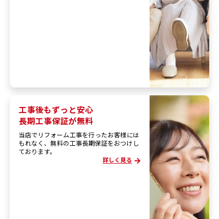
工事後もずっと安心
長期工事保証が無料
当店でリフォーム工事を行ったお客様には
もれなく、無料の工事長期保証をおつけし
ております。
詳しく見る