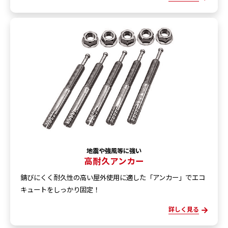
地震や強風等に強い
高耐久アンカー
錆びにくく耐久性の高い屋外使用に適した「アンカー」でエコ
キュートをしっかり固定！
詳しく見る