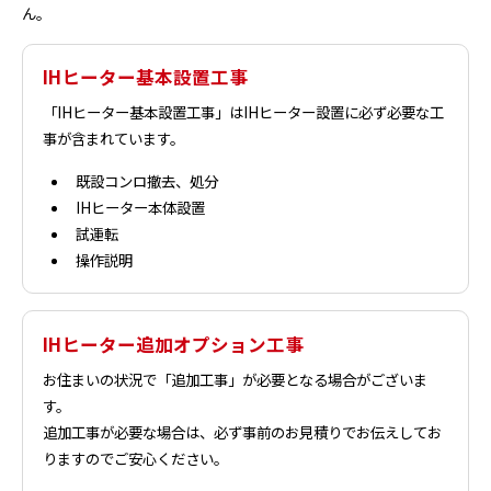
ん。
IHヒーター基本設置工事
「IHヒーター基本設置工事」はIHヒーター設置に必ず必要な工
事が含まれています。
既設コンロ撤去、処分
IHヒーター本体設置
試運転
操作説明
IHヒーター追加オプション工事
お住まいの状況で「追加工事」が必要となる場合がございま
す。
追加工事が必要な場合は、必ず事前のお見積りでお伝えしてお
りますのでご安心ください。