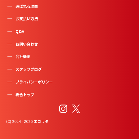
選ばれる理由
お支払い方法
Q&A
お問い合わせ
会社概要
スタッフブログ
プライバシーポリシー
総合トップ
(C) 2024 - 2026 エコリタ.