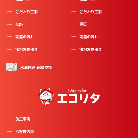
こだわり工事
こだわり工事
保証
保証
設置の流れ
設置の流れ
無料お見積り
無料お見積り
水漏修理･配管交換
施工事例
お客様の声