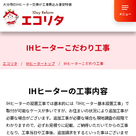
大分市のIHヒーター交換が工事費込み激安特価
メニュー
IHヒーターこだわり工事
エコリタ
IHヒータートップ
IHヒーターこだわり工事
IHヒーターの工事内容
IHヒーターの設置工事では基本的には「IHヒーター基本設置工事」で
取付が可能なケースが多いですが、お住まいの状況により追加工事が
必要な場合がございます。追加工事が必要な場合も現地調査の段階で
わかりますので、必ずお見積りに記載、ご納得いただいてからの工事
となり、工事当日や工事後、追加請求をするといった事はございませ