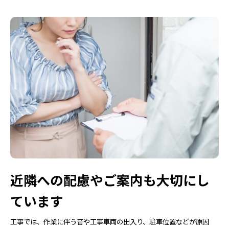
近隣への配慮やご案内も大切にし
ています
工事では、作業に伴う音や工事車両の出入り、駐車位置などが原因