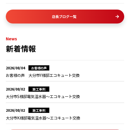
店長ブログ一覧
News
新着情報
2026/08/04
お客様の声
お客様の声 大分市Y様邸エコキュート交換
2026/08/02
施工事例
大分市S様邸電気温水器～エコキュート交換
2026/08/02
施工事例
大分市K様邸電気温水器～エコキュート交換