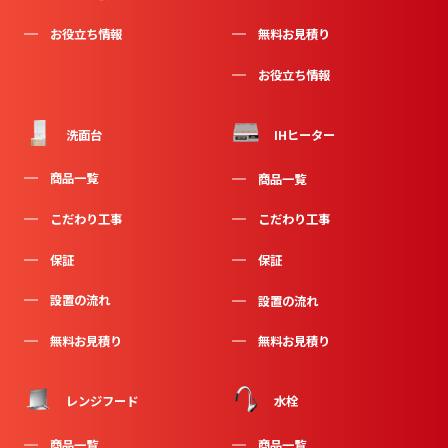
お役立ち情報
無料お見積り
お役立ち情報
洗面台
IHヒーター
商品一覧
商品一覧
こだわり工事
こだわり工事
保証
保証
設置の流れ
設置の流れ
無料お見積り
無料お見積り
水栓
レンジフード
商品一覧
商品一覧