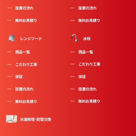
設置の流れ
設置の流れ
無料お見積り
無料お見積り
水栓
レンジフード
商品一覧
商品一覧
こだわり工事
こだわり工事
保証
保証
設置の流れ
設置の流れ
無料お見積り
無料お見積り
水漏修理･配管交換