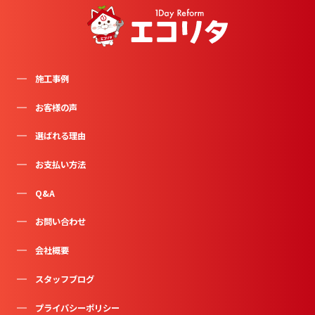
施工事例
お客様の声
選ばれる理由
お支払い方法
Q&A
お問い合わせ
会社概要
スタッフブログ
プライバシーポリシー