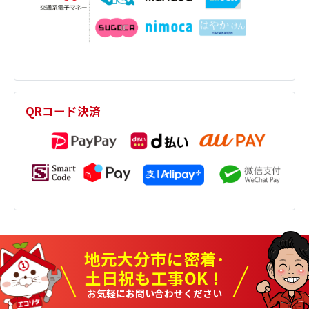
QRコード決済
地元大分市に密着･
土日祝も工事OK！
お気軽にお問い合わせください