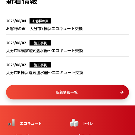
新着情報
2026/08/04
お客様の声
お客様の声 大分市Y様邸エコキュート交換
2026/08/02
施工事例
大分市S様邸電気温水器～エコキュート交換
2026/08/02
施工事例
大分市K様邸電気温水器～エコキュート交換
新着情報一覧
エコキュート
トイレ