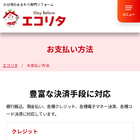
大分市の水まわり専門リフォーム
メニュー
お支払い方法
エコリタ
お支払い方法
豊富な決済手段に対応
銀行振込、現金払い、各種クレジット、各種電子マネー決済、各種コ
ード決済に対応しています。
クレジット