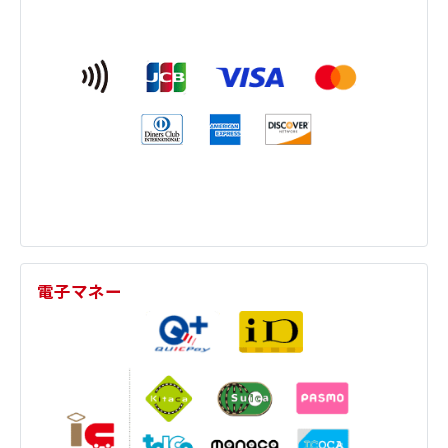
電子マネー