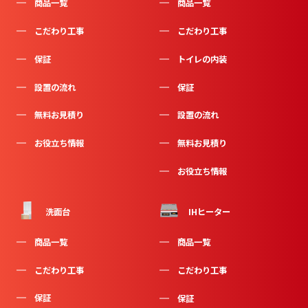
商品一覧
商品一覧
こだわり工事
こだわり工事
保証
トイレの内装
設置の流れ
保証
無料お見積り
設置の流れ
お役立ち情報
無料お見積り
お役立ち情報
洗面台
IHヒーター
商品一覧
商品一覧
こだわり工事
こだわり工事
保証
保証