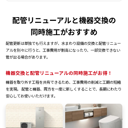
配管リニューアルと機器交換の
同時施工がおすすめ
配管更新は単独でも行えますが、水まわり設備の交換と配管リニュー
アルを別々に行うと、工事費用が割高になったり、一部交換できない
管が出る場合があります。
機器交換と配管リニューアルの同時施工がお得！
機器を取り外す工程を共有できるため、工事費用の削減と工期の短縮
を実現。 配管と機器、両方を一度に新しくすることで、長期にわたり
安心してお使いいただけます。