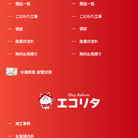
商品一覧
商品一覧
こだわり工事
こだわり工事
保証
保証
設置の流れ
設置の流れ
無料お見積り
無料お見積り
水漏修理･配管交換
施工事例
お客様の声