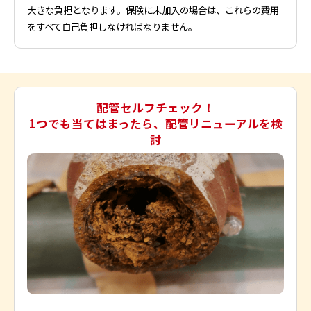
大きな負担となります。保険に未加入の場合は、これらの費用
をすべて自己負担しなければなりません。
配管セルフチェック！
1つでも当てはまったら、配管リニューアルを検
討