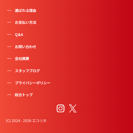
選ばれる理由
お支払い方法
Q&A
お問い合わせ
会社概要
スタッフブログ
プライバシーポリシー
総合トップ
(C) 2024 - 2026 エコリタ.