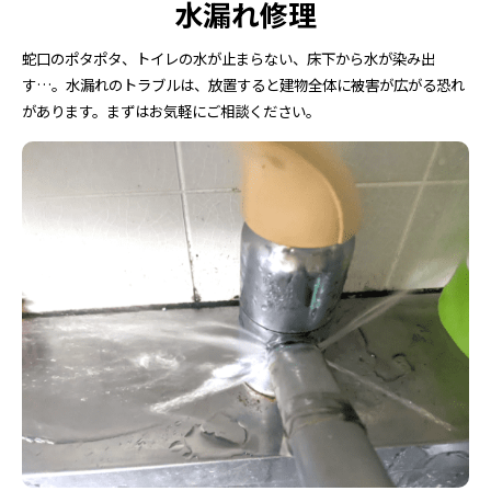
水漏れ修理
蛇口のポタポタ、トイレの水が止まらない、床下から水が染み出
す…。水漏れのトラブルは、放置すると建物全体に被害が広がる恐れ
があります。まずはお気軽にご相談ください。