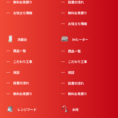
無料お見積り
設置の流れ
お役立ち情報
無料お見積り
お役立ち情報
洗面台
IHヒーター
商品一覧
商品一覧
こだわり工事
こだわり工事
保証
保証
設置の流れ
設置の流れ
無料お見積り
無料お見積り
水栓
レンジフード