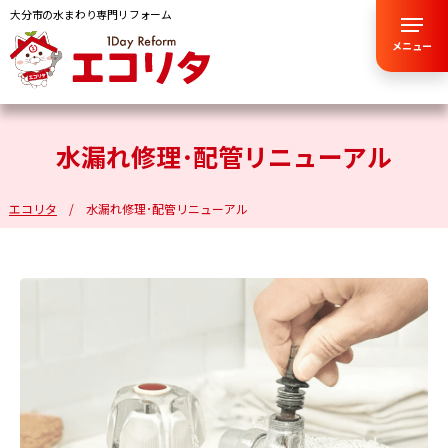
大分市の水まわり専門リフォーム
メニュー
水漏れ修理･配管リニューアル
エコリタ
水漏れ修理･配管リニューアル