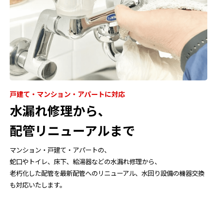
戸建て・マンション・アパートに対応
水漏れ修理から、
配管リニューアルまで
マンション・戸建て・アパートの、
蛇口やトイレ、床下、給湯器などの水漏れ修理から、
老朽化した配管を最新配管へのリニューアル、水回り設備の機器交換
も対応いたします。