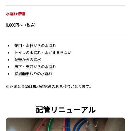
水漏れ修理
8,800円～（税込）
蛇口・水栓からの水漏れ
トイレの水漏れ・水が止まらない
配管からの漏水
床下・天井からの水漏れ
給湯器まわりの水漏れ
※正確な金額は現地確認後のお見積りとなります。
配管リニューアル