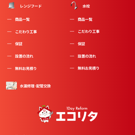
水栓
レンジフード
商品一覧
商品一覧
こだわり工事
こだわり工事
保証
保証
設置の流れ
設置の流れ
無料お見積り
無料お見積り
水漏修理･配管交換