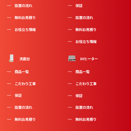
設置の流れ
保証
無料お見積り
設置の流れ
お役立ち情報
無料お見積り
お役立ち情報
洗面台
IHヒーター
商品一覧
商品一覧
こだわり工事
こだわり工事
保証
保証
設置の流れ
設置の流れ
無料お見積り
無料お見積り