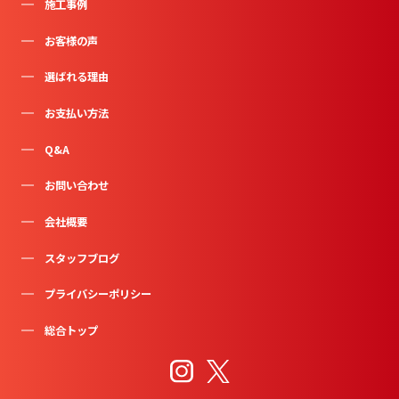
施工事例
お客様の声
選ばれる理由
お支払い方法
Q&A
お問い合わせ
会社概要
スタッフブログ
プライバシーポリシー
総合トップ