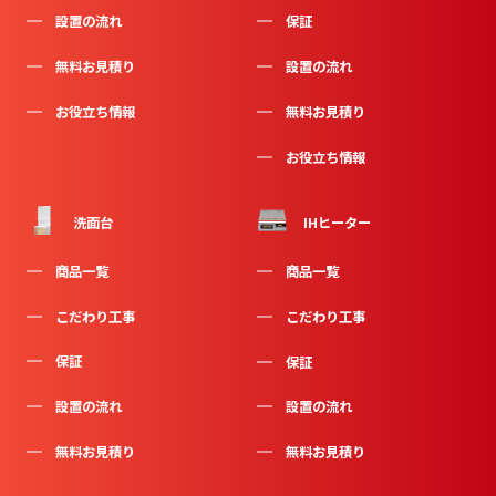
設置の流れ
保証
無料お見積り
設置の流れ
お役立ち情報
無料お見積り
お役立ち情報
洗面台
IHヒーター
商品一覧
商品一覧
こだわり工事
こだわり工事
保証
保証
設置の流れ
設置の流れ
無料お見積り
無料お見積り