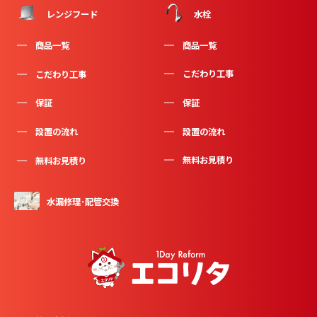
水栓
レンジフード
商品一覧
商品一覧
こだわり工事
こだわり工事
保証
保証
設置の流れ
設置の流れ
無料お見積り
無料お見積り
水漏修理･配管交換