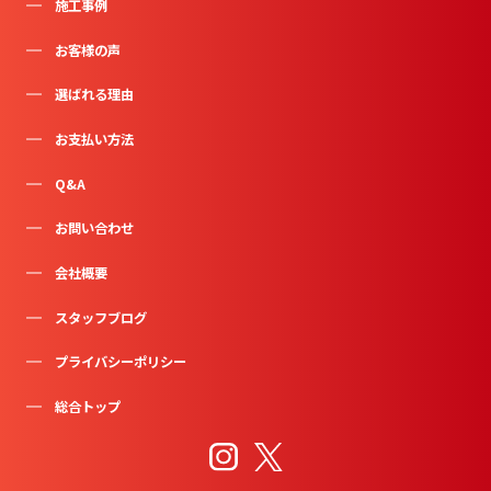
施工事例
お客様の声
選ばれる理由
お支払い方法
Q&A
お問い合わせ
会社概要
スタッフブログ
プライバシーポリシー
総合トップ