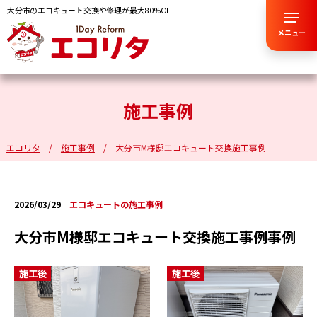
大分市のエコキュート交換や修理が最大80%OFF
メニュー
施工事例
エコリタ
施工事例
大分市M様邸エコキュート交換施工事例
2026/03/29
エコキュートの施工事例
大分市M様邸エコキュート交換施工事例事例
施工後
施工後