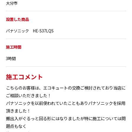
大分市
設置した商品
パナソニック HE-S37LQS
施工時間
3時間
施工コメント
こちらのお客様は、エコキュートの交換ご検討されており当店に
ご相談いただきました！
パナソニックを以前使われていたこともありパナソニックを採用
頂きました！
搬出入がぐるっと回る形にはなりましたが特に施工については問
題点もなく