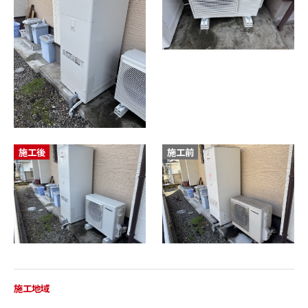
施工後
施工前
施工地域