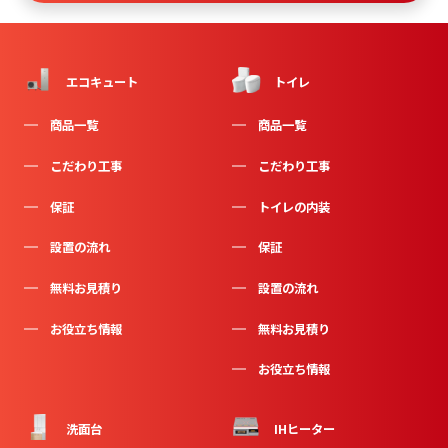
エコキュート
トイレ
商品一覧
商品一覧
こだわり工事
こだわり工事
保証
トイレの内装
設置の流れ
保証
無料お見積り
設置の流れ
お役立ち情報
無料お見積り
お役立ち情報
洗面台
IHヒーター