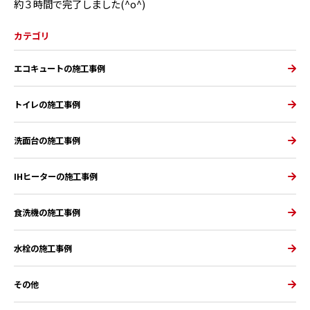
約３時間で完了しました(^o^)
カテゴリ
エコキュートの施工事例
トイレの施工事例
洗面台の施工事例
IHヒーターの施工事例
食洗機の施工事例
水栓の施工事例
その他