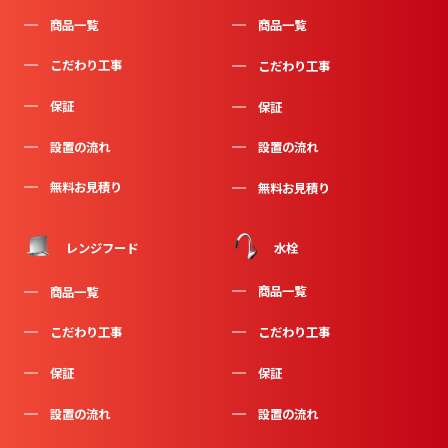
商品一覧
商品一覧
こだわり工事
こだわり工事
保証
保証
設置の流れ
設置の流れ
無料お見積り
無料お見積り
水栓
レンジフード
商品一覧
商品一覧
こだわり工事
こだわり工事
保証
保証
設置の流れ
設置の流れ