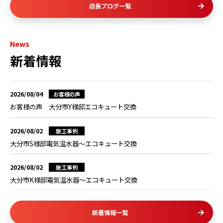
店長ブログ一覧
News
新着情報
2026/08/04
お客様の声
お客様の声 大分市Y様邸エコキュート交換
2026/08/02
施工事例
大分市S様邸電気温水器～エコキュート交換
2026/08/02
施工事例
大分市K様邸電気温水器～エコキュート交換
新着情報一覧