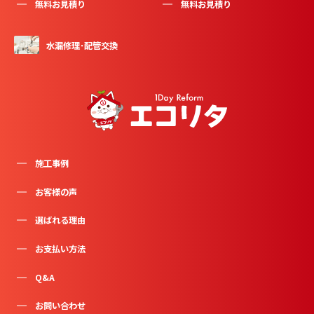
無料お見積り
無料お見積り
水漏修理･配管交換
施工事例
お客様の声
選ばれる理由
お支払い方法
Q&A
お問い合わせ