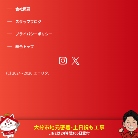
会社概要
スタッフブログ
プライバシーポリシー
総合トップ
(C) 2024 - 2026 エコリタ.
大分市地元密着･土日祝も工事
LINEは24時間365日受付